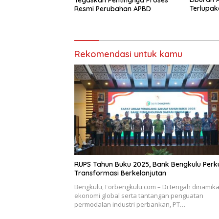
Terlupak
Resmi Perubahan APBD
Rekomendasi untuk kamu
RUPS Tahun Buku 2025, Bank Bengkulu Perk
Transformasi Berkelanjutan
Bengkulu, Forbengkulu.com – Di tengah dinamik
ekonomi global serta tantangan penguatan
permodalan industri perbankan, PT…