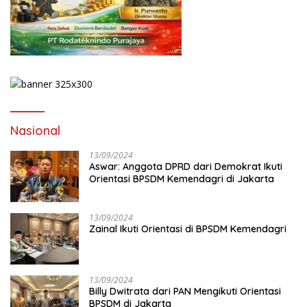
Nasional
13/09/2024
Aswar: Anggota DPRD dari Demokrat Ikuti
Orientasi BPSDM Kemendagri di Jakarta
13/09/2024
Zainal Ikuti Orientasi di BPSDM Kemendagri
13/09/2024
Billy Dwitrata dari PAN Mengikuti Orientasi
BPSDM di Jakarta