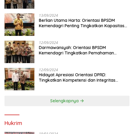
13/09/2024
Berlian Utama Harta: Orientasi BPSDM
Kemendagri Penting Tingkatkan Kapasitas
Anggota DPRD
12/09/2024
Darmawansyah: Orientasi BPSDM
Kemendagri Tingkatkan Pemahaman
Anggota DPRD
12/09/2024
Hidayat Apresiasi Orientasi DPRD:
Tingkatkan Kompetensi dan Integritas
Anggota Dewan
Selengkapnya
Hukrim
19/01/2024