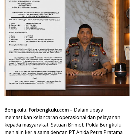
Bengkulu, Forbengkulu.com
– Dalam upaya
memastikan kelancaran operasional dan pelayanan
kepada masyarakat, Satuan Brimob Polda Bengkulu
menjalin kerja sama dengan PT Anida Petra Pratama