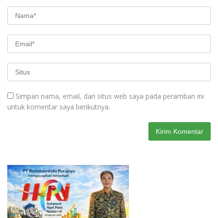
Simpan nama, email, dan situs web saya pada peramban ini
untuk komentar saya berikutnya.