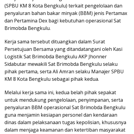
(SPBU KM 8 Kota Bengkulu) terkait pengelolaan dan
penyaluran bahan bakar minyak (BBM) jenis Pertamax
dan Pertamina Dex bagi kebutuhan operasional Sat
Brimobda Bengkulu.
Kerja sama tersebut dituangkan dalam Surat
Persetujuan Bersama yang ditandatangani oleh Kasi
Logistik Sat Brimobda Bengkulu AKP Jhonner
Sidabutar mewakili Sat Brimobda Bengkulu selaku
pihak pertama, serta Ali Amran selaku Manajer SPBU
KM 8 Kota Bengkulu sebagai pihak kedua.
Melalui kerja sama ini, kedua belah pihak sepakat
untuk mendukung pengelolaan, penyimpanan, serta
penyaluran BBM operasional Sat Brimobda Bengkulu
guna menjamin kesiapan personel dan kendaraan
dinas dalam pelaksanaan tugas kepolisian, khususnya
dalam menjaga keamanan dan ketertiban masyarakat