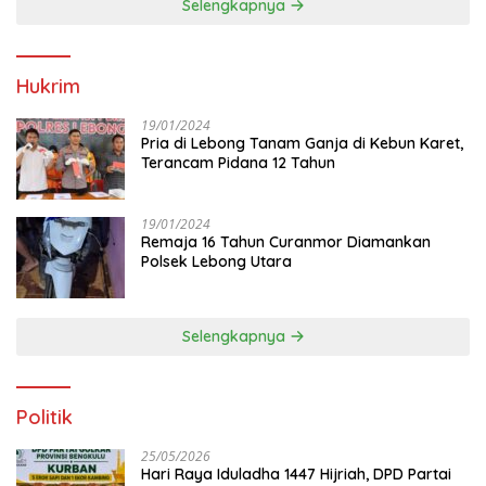
Selengkapnya
Hukrim
19/01/2024
Pria di Lebong Tanam Ganja di Kebun Karet,
Terancam Pidana 12 Tahun
19/01/2024
Remaja 16 Tahun Curanmor Diamankan
Polsek Lebong Utara
Selengkapnya
Politik
25/05/2026
Hari Raya Iduladha 1447 Hijriah, DPD Partai