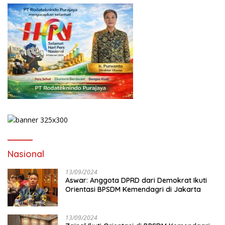
Nasional
13/09/2024
Aswar: Anggota DPRD dari Demokrat Ikuti
Orientasi BPSDM Kemendagri di Jakarta
13/09/2024