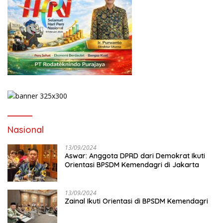
Nasional
13/09/2024
Aswar: Anggota DPRD dari Demokrat Ikuti
Orientasi BPSDM Kemendagri di Jakarta
13/09/2024
Zainal Ikuti Orientasi di BPSDM Kemendagri