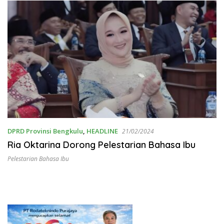
DPRD Provinsi Bengkulu
,
HEADLINE
21/02/2024
Ria Oktarina Dorong Pelestarian Bahasa Ibu
Pelestarian Bahasa Ibu