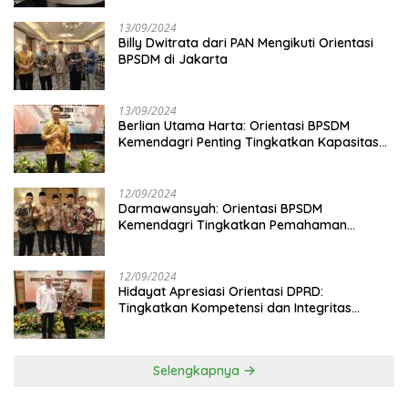
13/09/2024
Billy Dwitrata dari PAN Mengikuti Orientasi
BPSDM di Jakarta
13/09/2024
Berlian Utama Harta: Orientasi BPSDM
Kemendagri Penting Tingkatkan Kapasitas
Anggota DPRD
12/09/2024
Darmawansyah: Orientasi BPSDM
Kemendagri Tingkatkan Pemahaman
Anggota DPRD
12/09/2024
Hidayat Apresiasi Orientasi DPRD:
Tingkatkan Kompetensi dan Integritas
Anggota Dewan
Selengkapnya