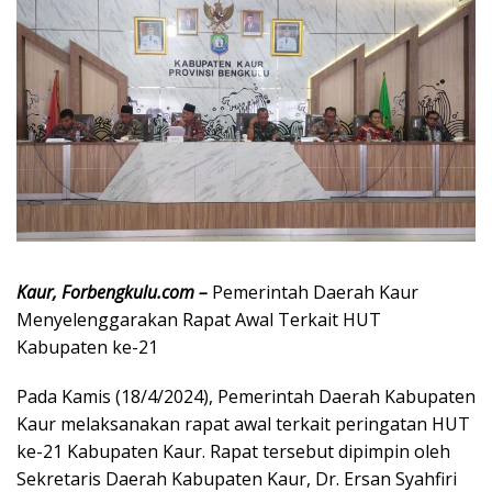
Kaur, Forbengkulu.com –
Pemerintah Daerah Kaur
Menyelenggarakan Rapat Awal Terkait HUT
Kabupaten ke-21
Pada Kamis (18/4/2024), Pemerintah Daerah Kabupaten
Kaur melaksanakan rapat awal terkait peringatan HUT
ke-21 Kabupaten Kaur. Rapat tersebut dipimpin oleh
Sekretaris Daerah Kabupaten Kaur, Dr. Ersan Syahfiri