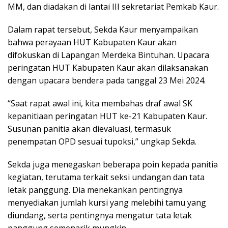
MM, dan diadakan di lantai III sekretariat Pemkab Kaur.
Dalam rapat tersebut, Sekda Kaur menyampaikan
bahwa perayaan HUT Kabupaten Kaur akan
difokuskan di Lapangan Merdeka Bintuhan. Upacara
peringatan HUT Kabupaten Kaur akan dilaksanakan
dengan upacara bendera pada tanggal 23 Mei 2024.
“Saat rapat awal ini, kita membahas draf awal SK
kepanitiaan peringatan HUT ke-21 Kabupaten Kaur.
Susunan panitia akan dievaluasi, termasuk
penempatan OPD sesuai tupoksi,” ungkap Sekda.
Sekda juga menegaskan beberapa poin kepada panitia
kegiatan, terutama terkait seksi undangan dan tata
letak panggung. Dia menekankan pentingnya
menyediakan jumlah kursi yang melebihi tamu yang
diundang, serta pentingnya mengatur tata letak
panggung semenarik mungkin.