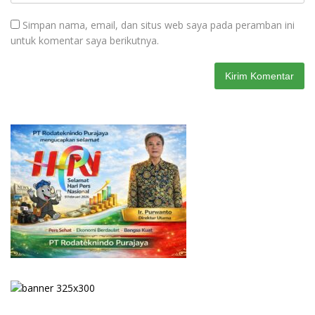
Simpan nama, email, dan situs web saya pada peramban ini
untuk komentar saya berikutnya.