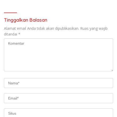
Tinggalkan Balasan
Alamat email Anda tidak akan dipublikasikan.
Ruas yang wajib
ditandai
*