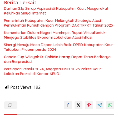
Berita Terkait
Darhan S.Ip Serap Aspirasi di Kabupaten Kaur, Masyarakat
Keluhkan Sinyal Internet
Pemerintah Kabupaten Kaur Melangkah Strategis Atasi
Permukiman Kumuh dengan Program DAK TPPKT Tahun 2025
Kementerian Dalam Negeri Memimpin Rapat Virtual untuk
Menjaga Stabilitas Ekonomi Lokal dan Atasi Inflasi
Sinergi Menuju Masa Depan Lebih Baik: DPRD Kabupaten Kaur
Tetapkan Propemperda 2024
Cabdin Cup Wilayah IX, Rohidin Harap Dapat Terus Berkarya
dan Berprestasi
Persiapan Pemilu 2024, Anggota OMB 2023 Polres Kaur
Lakukan Patroli di Kantor KPUD
Post Views:
192