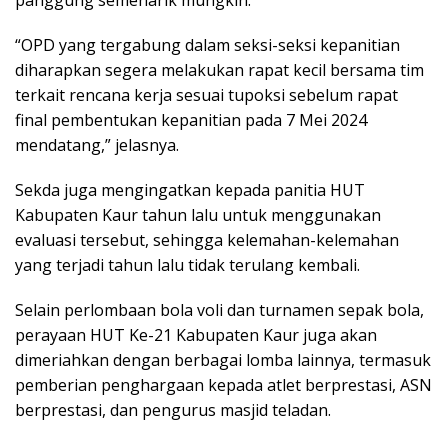
“OPD yang tergabung dalam seksi-seksi kepanitian
diharapkan segera melakukan rapat kecil bersama tim
terkait rencana kerja sesuai tupoksi sebelum rapat
final pembentukan kepanitian pada 7 Mei 2024
mendatang,” jelasnya.
Sekda juga mengingatkan kepada panitia HUT
Kabupaten Kaur tahun lalu untuk menggunakan
evaluasi tersebut, sehingga kelemahan-kelemahan
yang terjadi tahun lalu tidak terulang kembali.
Selain perlombaan bola voli dan turnamen sepak bola,
perayaan HUT Ke-21 Kabupaten Kaur juga akan
dimeriahkan dengan berbagai lomba lainnya, termasuk
pemberian penghargaan kepada atlet berprestasi, ASN
berprestasi, dan pengurus masjid teladan.