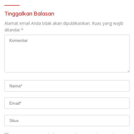
Tinggalkan Balasan
Alamat email Anda tidak akan dipublikasikan.
Ruas yang wajib
ditandai
*