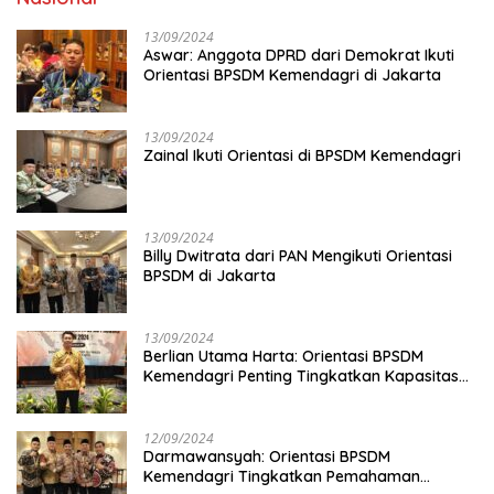
13/09/2024
Aswar: Anggota DPRD dari Demokrat Ikuti
Orientasi BPSDM Kemendagri di Jakarta
13/09/2024
Zainal Ikuti Orientasi di BPSDM Kemendagri
13/09/2024
Billy Dwitrata dari PAN Mengikuti Orientasi
BPSDM di Jakarta
13/09/2024
Berlian Utama Harta: Orientasi BPSDM
Kemendagri Penting Tingkatkan Kapasitas
Anggota DPRD
12/09/2024
Darmawansyah: Orientasi BPSDM
Kemendagri Tingkatkan Pemahaman