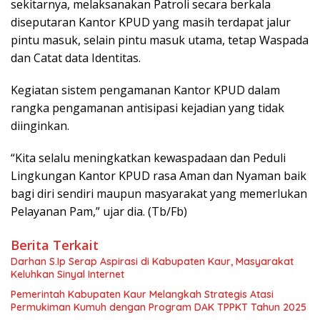
sekitarnya, melaksanakan Patroli secara berkala
diseputaran Kantor KPUD yang masih terdapat jalur
pintu masuk, selain pintu masuk utama, tetap Waspada
dan Catat data Identitas.
Kegiatan sistem pengamanan Kantor KPUD dalam
rangka pengamanan antisipasi kejadian yang tidak
diinginkan.
“Kita selalu meningkatkan kewaspadaan dan Peduli
Lingkungan Kantor KPUD rasa Aman dan Nyaman baik
bagi diri sendiri maupun masyarakat yang memerlukan
Pelayanan Pam,” ujar dia. (Tb/Fb)
Berita Terkait
Darhan S.Ip Serap Aspirasi di Kabupaten Kaur, Masyarakat
Keluhkan Sinyal Internet
Pemerintah Kabupaten Kaur Melangkah Strategis Atasi
Permukiman Kumuh dengan Program DAK TPPKT Tahun 2025