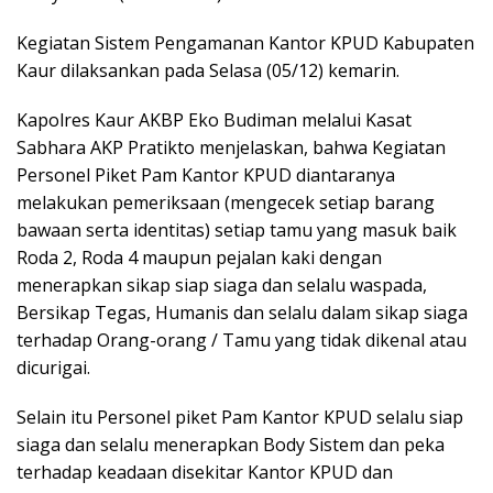
Kegiatan Sistem Pengamanan Kantor KPUD Kabupaten
Kaur dilaksankan pada Selasa (05/12) kemarin.
Kapolres Kaur AKBP Eko Budiman melalui Kasat
Sabhara AKP Pratikto menjelaskan, bahwa Kegiatan
Personel Piket Pam Kantor KPUD diantaranya
melakukan pemeriksaan (mengecek setiap barang
bawaan serta identitas) setiap tamu yang masuk baik
Roda 2, Roda 4 maupun pejalan kaki dengan
menerapkan sikap siap siaga dan selalu waspada,
Bersikap Tegas, Humanis dan selalu dalam sikap siaga
terhadap Orang-orang / Tamu yang tidak dikenal atau
dicurigai.
Selain itu Personel piket Pam Kantor KPUD selalu siap
siaga dan selalu menerapkan Body Sistem dan peka
terhadap keadaan disekitar Kantor KPUD dan