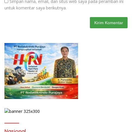
Simpan nama, email, dan situs web saya pada peramban ini
untuk komentar saya berikutnya.
Nasional