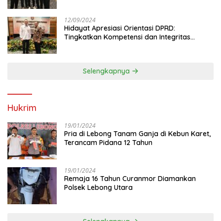
Anggota DPRD
12/09/2024
Hidayat Apresiasi Orientasi DPRD:
Tingkatkan Kompetensi dan Integritas
Anggota Dewan
Selengkapnya
Hukrim
19/01/2024
Pria di Lebong Tanam Ganja di Kebun Karet,
Terancam Pidana 12 Tahun
19/01/2024
Remaja 16 Tahun Curanmor Diamankan
Polsek Lebong Utara