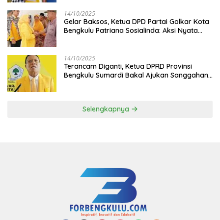
14/10/2025
‎Gelar Baksos, Ketua DPD Partai Golkar Kota
Bengkulu Patriana Sosialinda: Aksi Nyata
Berikan Manfaat bagi Masyarakat
14/10/2025
Terancam Diganti, Ketua DPRD Provinsi
Bengkulu Sumardi Bakal Ajukan Sanggahan
ke DPP Golkar
Selengkapnya