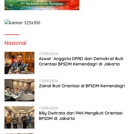
Nasional
13/09/2024
Aswar: Anggota DPRD dari Demokrat Ikuti
Orientasi BPSDM Kemendagri di Jakarta
13/09/2024
Zainal Ikuti Orientasi di BPSDM Kemendagri
13/09/2024
Billy Dwitrata dari PAN Mengikuti Orientasi
BPSDM di Jakarta