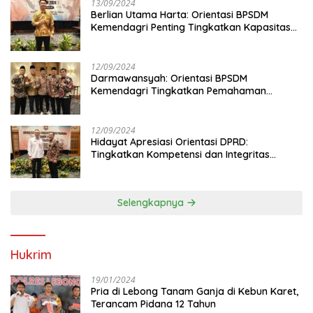
13/09/2024
Berlian Utama Harta: Orientasi BPSDM
Kemendagri Penting Tingkatkan Kapasitas
Anggota DPRD
12/09/2024
Darmawansyah: Orientasi BPSDM
Kemendagri Tingkatkan Pemahaman
Anggota DPRD
12/09/2024
Hidayat Apresiasi Orientasi DPRD:
Tingkatkan Kompetensi dan Integritas
Anggota Dewan
Selengkapnya
Hukrim
19/01/2024
Pria di Lebong Tanam Ganja di Kebun Karet,
Terancam Pidana 12 Tahun