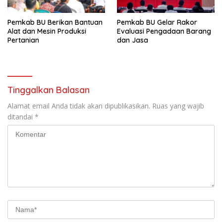
Pemkab BU Berikan Bantuan
Pemkab BU Gelar Rakor
Alat dan Mesin Produksi
Evaluasi Pengadaan Barang
Pertanian
dan Jasa
Tinggalkan Balasan
Alamat email Anda tidak akan dipublikasikan.
Ruas yang wajib
ditandai
*