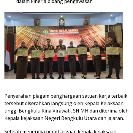
dalam kinerja bidang pengawasan
Penyerahan piagam penghargaan satuan kerja terbaik
tersebut diserahkan langsung oleh Kepala Kejaksaan
tinggi Bengkulu Rina Virawati, SH MH dan diterima oleh
Kepala kejaksaan Negeri Bengkulu Utara dan jajaran.
Setelah menerima penghargaan kepala kejaksaan