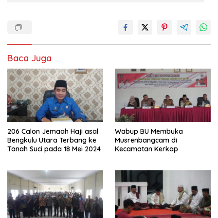
Baca Juga
206 Calon Jemaah Haji asal
Wabup BU Membuka
Bengkulu Utara Terbang ke
Musrenbangcam di
Tanah Suci pada 18 Mei 2024
Kecamatan Kerkap