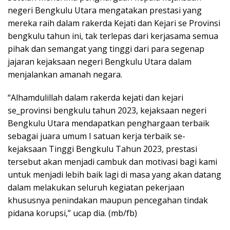
negeri Bengkulu Utara mengatakan prestasi yang
mereka raih dalam rakerda Kejati dan Kejari se Provinsi
bengkulu tahun ini, tak terlepas dari kerjasama semua
pihak dan semangat yang tinggi dari para segenap
jajaran kejaksaan negeri Bengkulu Utara dalam
menjalankan amanah negara.
“Alhamdulillah dalam rakerda kejati dan kejari
se_provinsi bengkulu tahun 2023, kejaksaan negeri
Bengkulu Utara mendapatkan penghargaan terbaik
sebagai juara umum I satuan kerja terbaik se-
kejaksaan Tinggi Bengkulu Tahun 2023, prestasi
tersebut akan menjadi cambuk dan motivasi bagi kami
untuk menjadi lebih baik lagi di masa yang akan datang
dalam melakukan seluruh kegiatan pekerjaan
khususnya penindakan maupun pencegahan tindak
pidana korupsi,” ucap dia. (mb/fb)