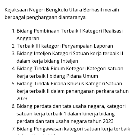
Kejaksaan Negeri Bengkulu Utara Berhasil meraih
berbagai penghargaan diantaranya:
Bidang Pembinaan Terbaik I Kategori Realisasi
Anggaran
Terbaik III kategori Penyampaian Laporan
Bidang Inteljen Kategori Satuan kerja terbaik II
dalam kerja bidang Inteljen
Bidang Tindak Pidum Ketegori Kategori satuan
kerja terbaik I bidang Pidana Umum
Bidang Tindak Pidana Khusus Kategori Satuan
kerja terbaik II dalam penanganan perkara tahun
2023
Bidang perdata dan tata usaha negara, kategori
satuan kerja terbaik 1 dalam kinerja bidang
perdata dan tata usaha negara tahun 2023
Bidang Pengawasan kategori satuan kerja terbaik