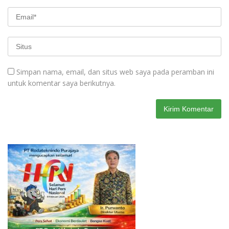
Simpan nama, email, dan situs web saya pada peramban ini
untuk komentar saya berikutnya.