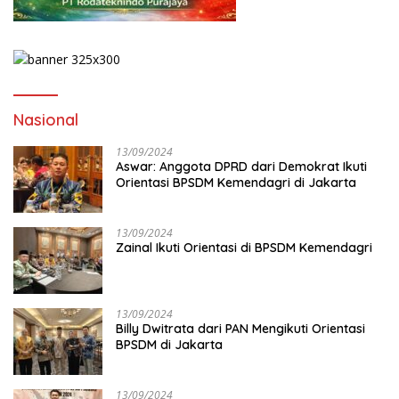
Nasional
13/09/2024
Aswar: Anggota DPRD dari Demokrat Ikuti
Orientasi BPSDM Kemendagri di Jakarta
13/09/2024
Zainal Ikuti Orientasi di BPSDM Kemendagri
13/09/2024
Billy Dwitrata dari PAN Mengikuti Orientasi
BPSDM di Jakarta
13/09/2024